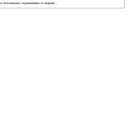
ра белоснежных подоконников из кварцев...