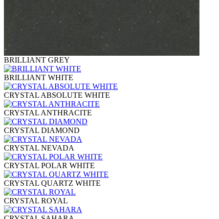
BRILLIANT GREY
BRILLIANT WHITE
CRYSTAL ABSOLUTE WHITE
CRYSTAL ANTHRACITE
CRYSTAL DIAMOND
CRYSTAL NEVADA
CRYSTAL POLAR WHITE
CRYSTAL QUARTZ WHITE
CRYSTAL ROYAL
CRYSTAL SAHARA